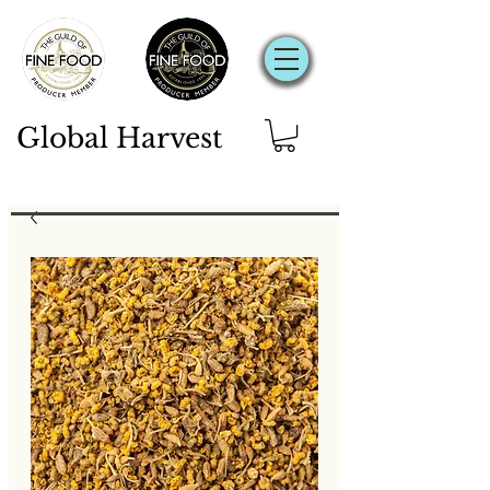
Global Harvest